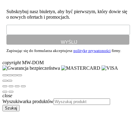
Subskrybuj nasz biuletyn, aby być pierwszym, który dowie się
o nowych ofertach i promocjach.
Zapisując się do formularza akceptujesz
politykę prywatoności
firmy.
copyright
MW-DOM
close
Wyszukiwarka produktów
Szukaj